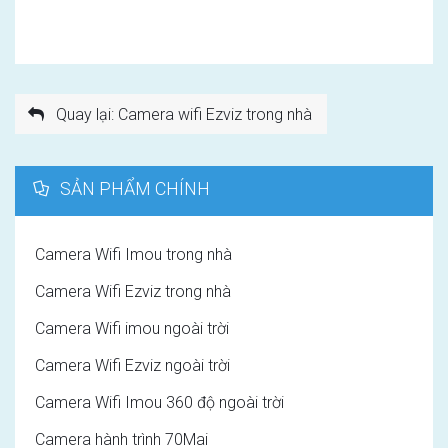
Quay lại: Camera wifi Ezviz trong nhà
SẢN PHẨM CHÍNH
Camera Wifi Imou trong nhà
Camera Wifi Ezviz trong nhà
Camera Wifi imou ngoài trời
Camera Wifi Ezviz ngoài trời
Camera Wifi Imou 360 độ ngoài trời
Camera hành trình 70Mai