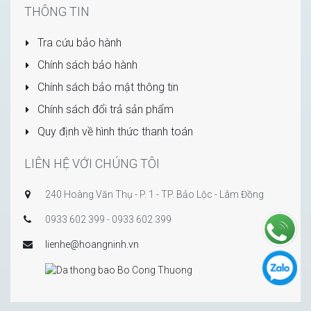
THÔNG TIN
Tra cứu bảo hành
Chính sách bảo hành
Chính sách bảo mật thông tin
Chính sách đổi trả sản phẩm
Quy định về hình thức thanh toán
LIÊN HỆ VỚI CHÚNG TÔI
240 Hoàng Văn Thụ - P. 1 - TP. Bảo Lộc - Lâm Đồng
0933 602 399 - 0933 602 399
lienhe@hoangninh.vn