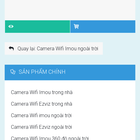
Quay lại: Camera Wifi Imou ngoài trời
SẢN PHẨM CHÍNH
Camera Wifi Imou trong nhà
Camera Wifi Ezviz trong nhà
Camera Wifi imou ngoài trời
Camera Wifi Ezviz ngoài trời
Camera Wifi Imou 360 độ ngoài trời