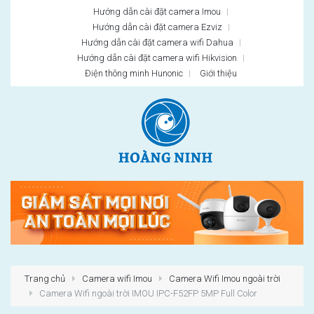
Hướng dẫn cài đặt camera Imou
Hướng dẫn cài đặt camera Ezviz
Hướng dẫn cài đặt camera wifi Dahua
Hướng dẫn cài đặt camera wifi Hikvision
Điện thông minh Hunonic
Giới thiệu
Trang chủ
Camera wifi Imou
Camera Wifi Imou ngoài trời
Camera Wifi ngoài trời IMOU IPC-F52FP 5MP Full Color