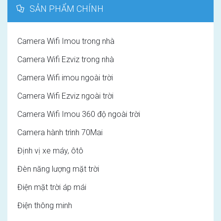
SẢN PHẨM CHÍNH
Camera Wifi Imou trong nhà
Camera Wifi Ezviz trong nhà
Camera Wifi imou ngoài trời
Camera Wifi Ezviz ngoài trời
Camera Wifi Imou 360 độ ngoài trời
Camera hành trình 70Mai
Định vị xe máy, ôtô
Đèn năng lượng mặt trời
Điện mặt trời áp mái
Điện thông minh