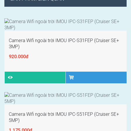
Camera Wifi ngoài trời IMOU IPC-S31FEP (Cruiser SE+
3MP)
920.000đ
Camera Wifi ngoài trời IMOU IPC-S51FEP (Cruiser SE+
5MP)
1.175.000đ