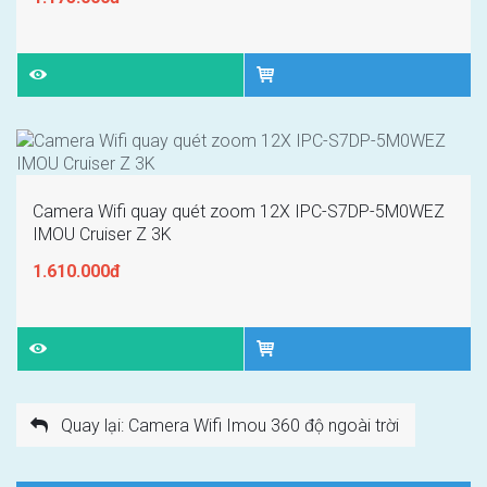
Camera Wifi quay quét zoom 12X IPC-S7DP-5M0WEZ
IMOU Cruiser Z 3K
1.610.000đ
Quay lại: Camera Wifi Imou 360 độ ngoài trời