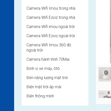
Camera Wifi Imou trong nhà
Camera Wifi Ezviz trong nhà
Camera Wifi imou ngoài trời
Camera Wifi Ezviz ngoài trời
Camera Wifi Imou 360 độ
ngoài trời
Camera hành trình 70Mai
Định vị xe máy, ôtô
Đèn năng lượng mặt trời
Điện mặt trời áp mái
Điện thông minh