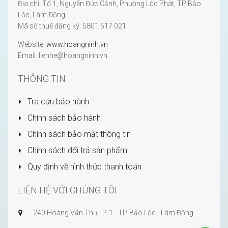
Địa chỉ: Tổ 1, Nguyễn Đức Cảnh, Phường Lộc Phát, TP Bảo
Lộc, Lâm Đồng
Mã số thuế đăng ký: 5801 517 021
Website:
www.hoangninh.vn
Email: lienhe@hoangninh.vn
THÔNG TIN
Tra cứu bảo hành
Chính sách bảo hành
Chính sách bảo mật thông tin
Chính sách đổi trả sản phẩm
Quy định về hình thức thanh toán
LIÊN HỆ VỚI CHÚNG TÔI
240 Hoàng Văn Thụ - P. 1 - TP. Bảo Lộc - Lâm Đồng