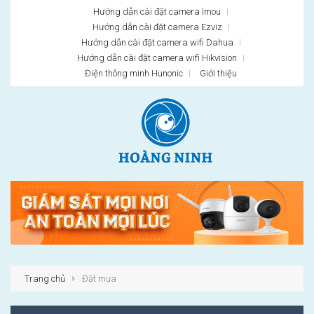
Hướng dẫn cài đặt camera Imou
Hướng dẫn cài đặt camera Ezviz
Hướng dẫn cài đặt camera wifi Dahua
Hướng dẫn cài đặt camera wifi Hikvision
Điện thông minh Hunonic
Giới thiệu
Trang chủ
Đặt mua