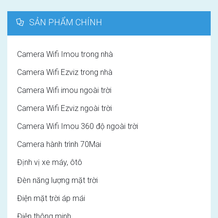
SẢN PHẨM CHÍNH
Camera Wifi Imou trong nhà
Camera Wifi Ezviz trong nhà
Camera Wifi imou ngoài trời
Camera Wifi Ezviz ngoài trời
Camera Wifi Imou 360 độ ngoài trời
Camera hành trình 70Mai
Định vị xe máy, ôtô
Đèn năng lượng mặt trời
Điện mặt trời áp mái
Điện thông minh