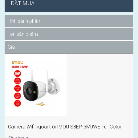
ĐẶT MUA
Hình sảnh phẩm
Tên sản phẩm
Giá
Camera Wifi ngoài trời IMOU S3EP-5M0WE Full Color