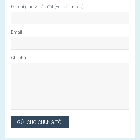
Địa chỉ giao và lắp đặt (yêu cầu nhập)
Email
Ghi chú