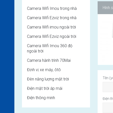
Hình 
Camera Wifi Imou trong nhà
Camera Wifi Ezviz trong nhà
Camera Wifi imou ngoài trời
Camera Wifi Ezviz ngoài trời
Camera Wifi Imou 360 độ
ngoài trời
Camera hành trình 70Mai
Định vị xe máy, ôtô
Tên (y
Đèn năng lượng mặt trời
Điện mặt trời áp mái
Điện thông minh
Điện t