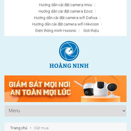
Hướng dẫn cài đặt camera Imou
Hướng dẫn cài đặt camera Ezviz
Hướng dẫn cài đặt camera wifi Dahua
Hướng dẫn cài đặt camera wifi Hikvision
Điện thông minh Hunonic
Giới thiệu
Trang chủ
Đặt mua