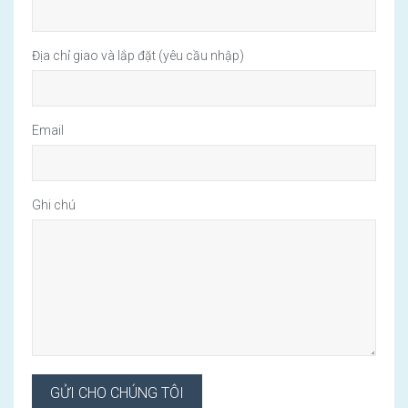
Địa chỉ giao và lắp đặt (yêu cầu nhập)
Email
Ghi chú