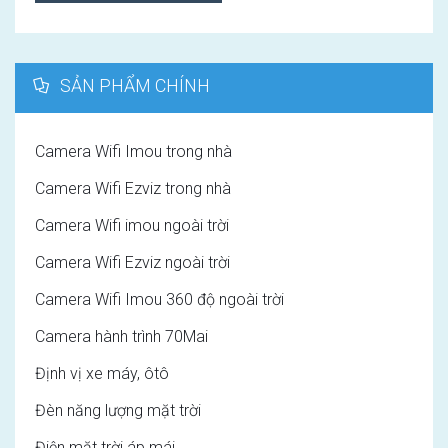
SẢN PHẨM CHÍNH
Camera Wifi Imou trong nhà
Camera Wifi Ezviz trong nhà
Camera Wifi imou ngoài trời
Camera Wifi Ezviz ngoài trời
Camera Wifi Imou 360 độ ngoài trời
Camera hành trình 70Mai
Định vị xe máy, ôtô
Đèn năng lượng mặt trời
Điện mặt trời áp mái