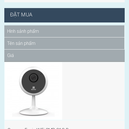
ĐẶT MUA
Hình sảnh phẩm
Tên sản phẩm
Giá