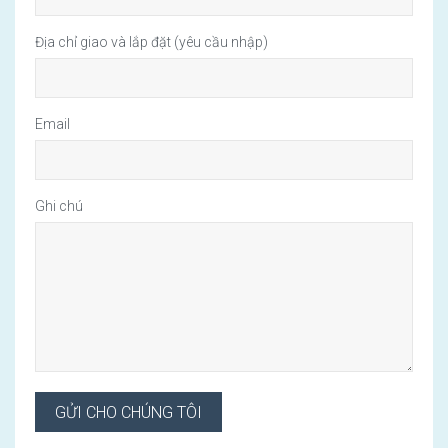
Địa chỉ giao và lắp đặt (yêu cầu nhập)
Email
Ghi chú