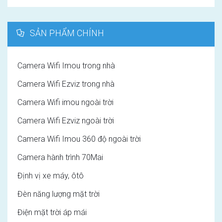
SẢN PHẨM CHÍNH
Camera Wifi Imou trong nhà
Camera Wifi Ezviz trong nhà
Camera Wifi imou ngoài trời
Camera Wifi Ezviz ngoài trời
Camera Wifi Imou 360 độ ngoài trời
Camera hành trình 70Mai
Định vị xe máy, ôtô
Đèn năng lượng mặt trời
Điện mặt trời áp mái