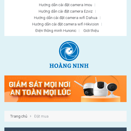
Hướng dẫn cài đặt camera Imou
Hướng dẫn cài đặt camera Ezviz
Hướng dẫn cài đặt camera wifi Dahua
Hướng dẫn cài đặt camera wifi Hikvision
Điện thông minh Hunonic
Giới thiệu
Trang chủ
Đặt mua