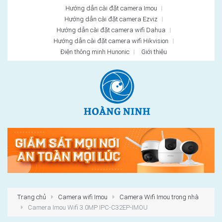
Hướng dẫn cài đặt camera Imou
Hướng dẫn cài đặt camera Ezviz
Hướng dẫn cài đặt camera wifi Dahua
Hướng dẫn cài đặt camera wifi Hikvision
Điện thông minh Hunonic
Giới thiệu
Trang chủ
Camera wifi Imou
Camera Wifi Imou trong nhà
Camera Imou Wifi 3.0MP IPC-C32EP-IMOU