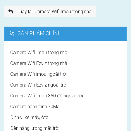
Quay lại: Camera Wifi Imou trong nhà
SẢN PHẨM CHÍNH
Camera Wifi Imou trong nhà
Camera Wifi Ezviz trong nhà
Camera Wifi imou ngoài trời
Camera Wifi Ezviz ngoài trời
Camera Wifi Imou 360 độ ngoài trời
Camera hành trình 70Mai
Định vị xe máy, ôtô
Đèn năng lượng mặt trời