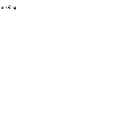
 Lâm Đồng