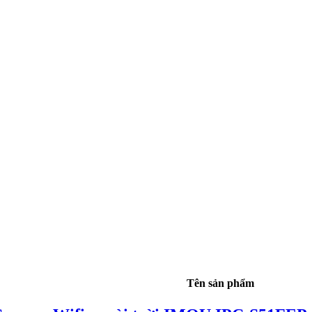
Tên sản phẩm