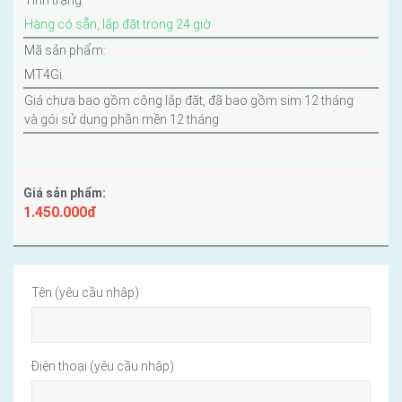
Tình trạng:
Hàng có sẵn, lắp đặt trong 24 giờ
Mã sản phẩm:
MT4Gi
Giá chưa bao gồm công lắp đặt, đã bao gồm sim 12 tháng
và gói sử dụng phần mền 12 tháng
Giá sản phẩm:
1.450.000đ
Tên (yêu cầu nhập)
Điện thoại (yêu cầu nhập)