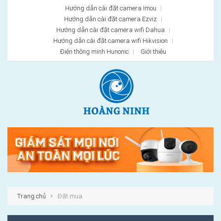
Hướng dẫn cài đặt camera Imou
Hướng dẫn cài đặt camera Ezviz
Hướng dẫn cài đặt camera wifi Dahua
Hướng dẫn cài đặt camera wifi Hikvision
Điện thông minh Hunonic
Giới thiệu
Trang chủ
Đặt mua