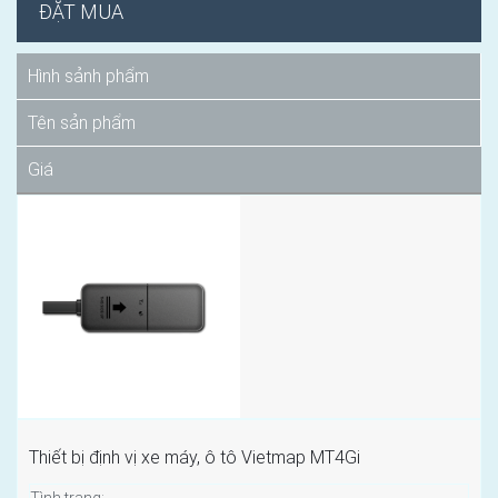
ĐẶT MUA
Hình sảnh phẩm
Tên sản phẩm
Giá
Thiết bị định vị xe máy, ô tô Vietmap MT4Gi