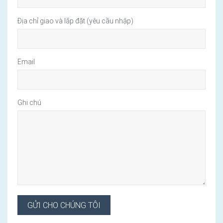
Địa chỉ giao và lắp đặt (yêu cầu nhập)
Email
Ghi chú