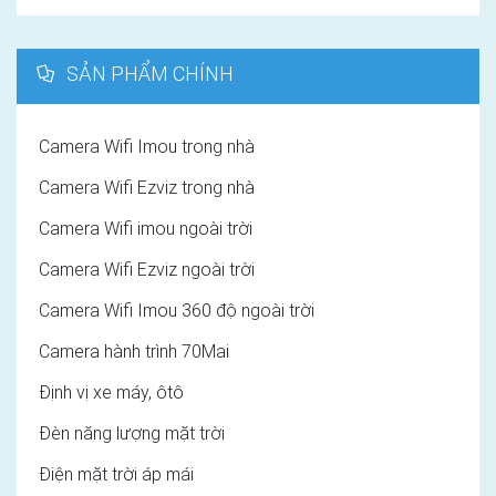
SẢN PHẨM CHÍNH
Camera Wifi Imou trong nhà
Camera Wifi Ezviz trong nhà
Camera Wifi imou ngoài trời
Camera Wifi Ezviz ngoài trời
Camera Wifi Imou 360 độ ngoài trời
Camera hành trình 70Mai
Định vị xe máy, ôtô
Đèn năng lượng mặt trời
Điện mặt trời áp mái